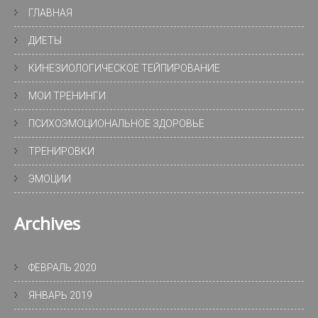
ГЛАВНАЯ
ДИЕТЫ
КИНЕЗИОЛОГИЧЕСКОЕ ТЕЙПИРОВАНИЕ
МОИ ТРЕНИНГИ
ПСИХОЭМОЦИОНАЛЬНОЕ ЗДОРОВЬЕ
ТРЕНИРОВКИ
ЭМОЦИИ
Archives
ФЕВРАЛЬ 2020
ЯНВАРЬ 2019