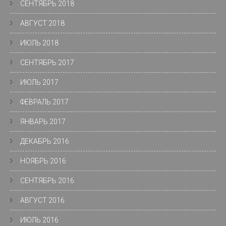
СЕНТЯБРЬ 2018
АВГУСТ 2018
ИЮЛЬ 2018
СЕНТЯБРЬ 2017
ИЮЛЬ 2017
ФЕВРАЛЬ 2017
ЯНВАРЬ 2017
ДЕКАБРЬ 2016
НОЯБРЬ 2016
СЕНТЯБРЬ 2016
АВГУСТ 2016
ИЮЛЬ 2016