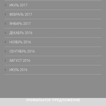
ИЮЛЬ 2017
ФЕВРАЛЬ 2017
ЯНВАРЬ 2017
ДЕКАБРЬ 2016
НОЯБРЬ 2016
СЕНТЯБРЬ 2016
АВГУСТ 2016
ИЮЛЬ 2016
УНИКАЛЬНОЕ
ПРЕДЛОЖЕНИЕ