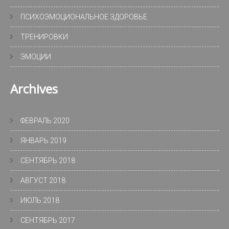
ПСИХОЭМОЦИОНАЛЬНОЕ ЗДОРОВЬЕ
ТРЕНИРОВКИ
ЭМОЦИИ
Archives
ФЕВРАЛЬ 2020
ЯНВАРЬ 2019
СЕНТЯБРЬ 2018
АВГУСТ 2018
ИЮЛЬ 2018
СЕНТЯБРЬ 2017