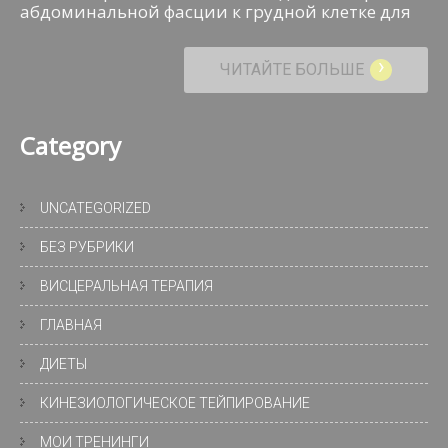
абдоминальной фасции к грудной клетке для
›
ЧИТАЙТЕ БОЛЬШЕ
Category
UNCATEGORIZED
БЕЗ РУБРИКИ
ВИСЦЕРАЛЬНАЯ ТЕРАПИЯ
ГЛАВНАЯ
ДИЕТЫ
КИНЕЗИОЛОГИЧЕСКОЕ ТЕЙПИРОВАНИЕ
МОИ ТРЕНИНГИ