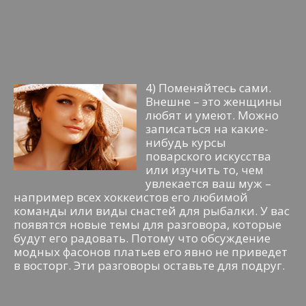
4) Поменяйтесь сами.
Внешне – это женщины
любят и умеют. Можно
записаться на какие-
нибудь курсы
поварского искусства
или изучить то, чем
увлекается ваш муж –
например всех хоккеистов его любимой
команды или виды снастей для рыбалки. У вас
появятся новые темы для разговора, которые
будут его радовать. Потому что обсуждение
модных фасонов платьев его явно не приведет
в восторг. Эти разговоры оставьте для подруг.