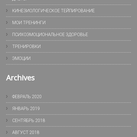
КИНЕЗИОЛОГИЧЕСКОЕ ТЕЙПИРОВАНИЕ
МОИ ТРЕНИНГИ
ПСИХОЭМОЦИОНАЛЬНОЕ ЗДОРОВЬЕ
ТРЕНИРОВКИ
ЭМОЦИИ
Archives
ФЕВРАЛЬ 2020
ЯНВАРЬ 2019
СЕНТЯБРЬ 2018
АВГУСТ 2018