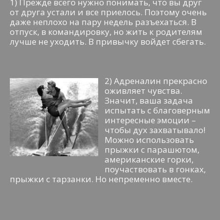
1) Прежде всего нужно понимать, что вы друг
от друга устали и все приелось. Поэтому очень
даже неплохо на пару недель разъехаться. В
отпуск, в командировку, но жить к родителям
лучше не уходить. В привычку войдет сбегать.
2) Адреналин прекрасно
оживляет чувства.
Значит, ваша задача
испытать с благоверным
интересные эмоции –
чтобы дух захватывало!
Можно использовать
прыжки с парашютом,
американские горки,
поучаствовать в гонках,
прыжки с тарзанки. Но непременно вместе.