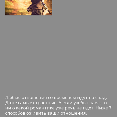
Любые отношения со временем идут на спад.
Даже самые страстные. А если уж быт заел, то
ни о какой романтике уже речь не идет. Ниже 7
способов оживить ваши отношения.