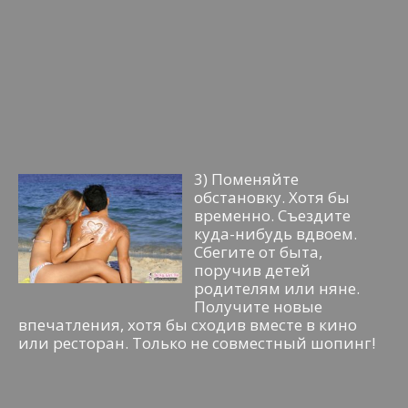
3) Поменяйте
обстановку. Хотя бы
временно. Съездите
куда-нибудь вдвоем.
Сбегите от быта,
поручив детей
родителям или няне.
Получите новые
впечатления, хотя бы сходив вместе в кино
или ресторан. Только не совместный шопинг!