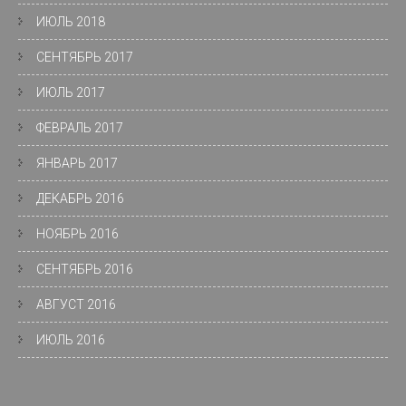
ИЮЛЬ 2018
СЕНТЯБРЬ 2017
ИЮЛЬ 2017
ФЕВРАЛЬ 2017
ЯНВАРЬ 2017
ДЕКАБРЬ 2016
НОЯБРЬ 2016
СЕНТЯБРЬ 2016
АВГУСТ 2016
ИЮЛЬ 2016