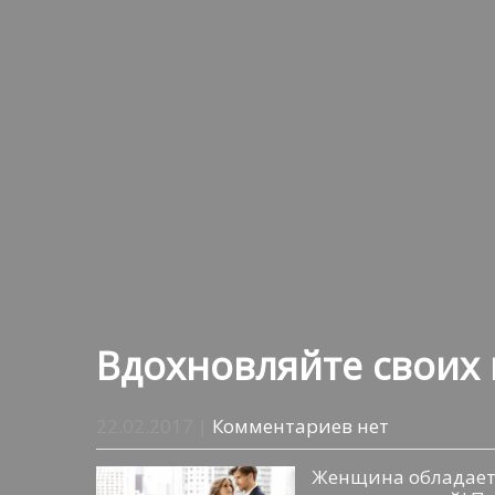
Вдохновляйте своих
22.02.2017
|
Комментариев нет
Женщина обладает 