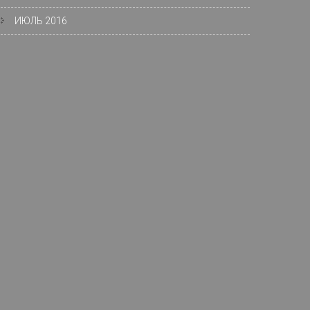
ИЮЛЬ 2016