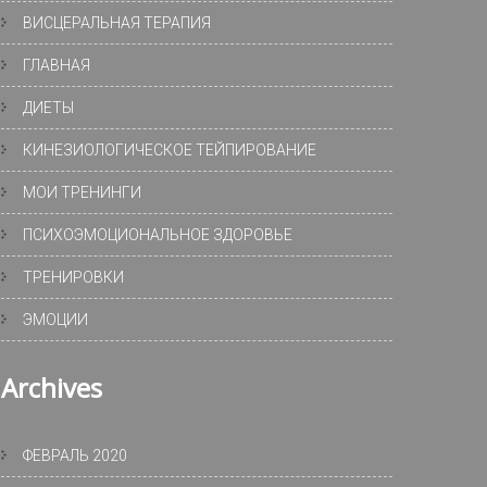
ВИСЦЕРАЛЬНАЯ ТЕРАПИЯ
ГЛАВНАЯ
ДИЕТЫ
КИНЕЗИОЛОГИЧЕСКОЕ ТЕЙПИРОВАНИЕ
МОИ ТРЕНИНГИ
ПСИХОЭМОЦИОНАЛЬНОЕ ЗДОРОВЬЕ
ТРЕНИРОВКИ
ЭМОЦИИ
Archives
ФЕВРАЛЬ 2020