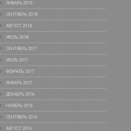
ЯНВАРЬ 2019
СЕНТЯБРЬ 2018
АВГУСТ 2018
ИЮЛЬ 2018
СЕНТЯБРЬ 2017
ИЮЛЬ 2017
ФЕВРАЛЬ 2017
ЯНВАРЬ 2017
ДЕКАБРЬ 2016
НОЯБРЬ 2016
СЕНТЯБРЬ 2016
АВГУСТ 2016