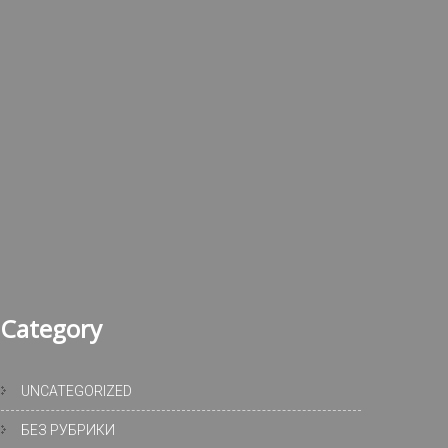
Category
UNCATEGORIZED
БЕЗ РУБРИКИ