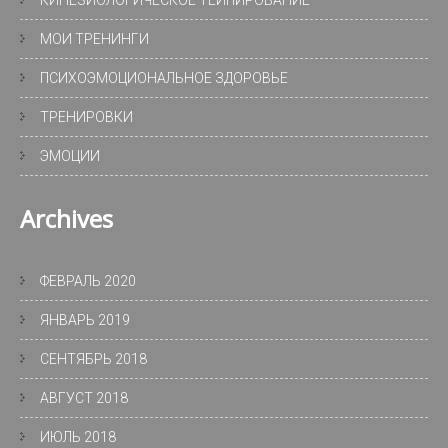
КИНЕЗИОЛОГИЧЕСКОЕ ТЕЙПИРОВАНИЕ
МОИ ТРЕНИНГИ
ПСИХОЭМОЦИОНАЛЬНОЕ ЗДОРОВЬЕ
ТРЕНИРОВКИ
ЭМОЦИИ
Archives
ФЕВРАЛЬ 2020
ЯНВАРЬ 2019
СЕНТЯБРЬ 2018
АВГУСТ 2018
ИЮЛЬ 2018