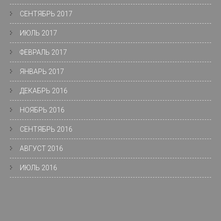
СЕНТЯБРЬ 2017
ИЮЛЬ 2017
ФЕВРАЛЬ 2017
ЯНВАРЬ 2017
ДЕКАБРЬ 2016
НОЯБРЬ 2016
СЕНТЯБРЬ 2016
АВГУСТ 2016
ИЮЛЬ 2016