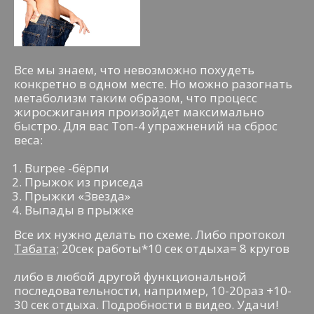
Все мы знаем, что невозможно похудеть
конкретно в одном месте. Но можно разогнать
метаболизм таким образом, что процесс
жиросжигания произойдет максимально
быстро. Для вас Топ-4 упражнений на сброс
веса:
Burpee -бёрпи
Прыжок из приседа
Прыжки «Звезда»
Выпады в прыжке
Все их нужно делать по схеме. Либо протокол
Табата
; 20сек работы*10 сек отдыха= 8 кругов
либо в любой другой функциональной
последовательности, например, 10-20раз +10-
30 сек отдыха. Подробности в видео. Удачи!