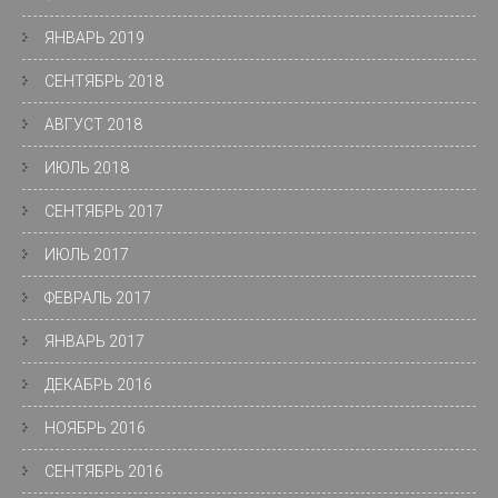
ЯНВАРЬ 2019
СЕНТЯБРЬ 2018
АВГУСТ 2018
ИЮЛЬ 2018
СЕНТЯБРЬ 2017
ИЮЛЬ 2017
ФЕВРАЛЬ 2017
ЯНВАРЬ 2017
ДЕКАБРЬ 2016
НОЯБРЬ 2016
СЕНТЯБРЬ 2016