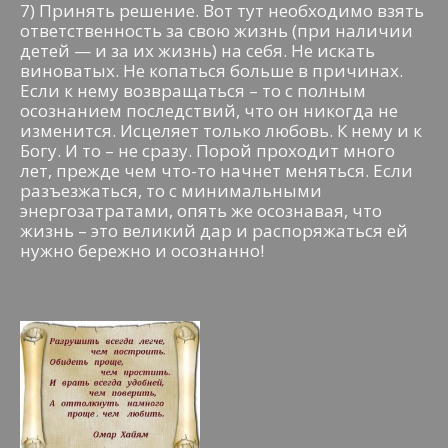
7) Принять решение. Вот тут необходимо взять
ответственность за свою жизнь (при наличии
детей — и за их жизнь) на себя. Не искать
виноватых. Не копаться больше в причинах.
Если к нему возвращаться – то с полным
осознанием последствий, что он никогда не
изменится. Исцеляет только любовь. К нему и к
Богу. И то – не сразу. Порой проходит много
лет, прежде чем что-то начнет меняться. Если
разъезжаться, то с минимальными
энергозатратами, опять же осознавая, что
жизнь – это великий дар и распоряжаться ей
нужно бережно и осознанно!