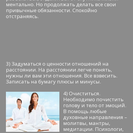
ментально. Но продолжать делать все свои
привычные обязанности. Спокойно
отстраняясь.
3) Задуматься о ценности отношений на
расстоянии. На расстоянии легче понять,
нужны ли вам эти отношения. Все взвесить.
Записать на бумагу плюсы и минусы.
4) Очиститься.
Необходимо почистить
голову и тело от эмоций.
В помощь любые
духовные направления –
молитвы, мантры,
медитации. Психологи,