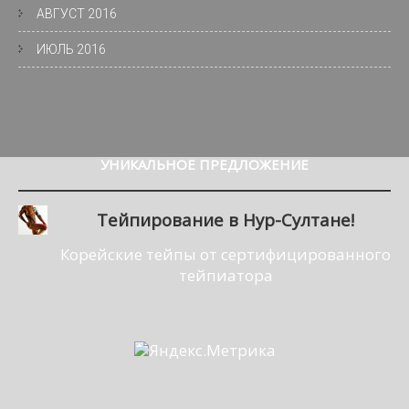
АВГУСТ 2016
ИЮЛЬ 2016
УНИКАЛЬНОЕ
ПРЕДЛОЖЕНИЕ
Тейпирование в Нур-Султане!
Корейские тейпы от сертифицированного
тейпиатора