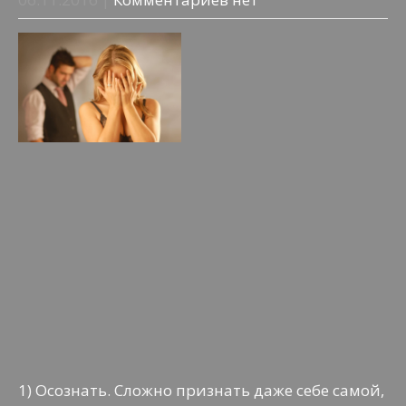
1) Осознать. Сложно признать даже себе самой,