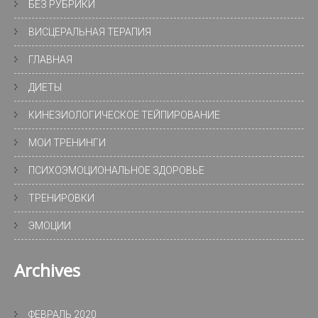
БЕЗ РУБРИКИ
ВИСЦЕРАЛЬНАЯ ТЕРАПИЯ
ГЛАВНАЯ
ДИЕТЫ
КИНЕЗИОЛОГИЧЕСКОЕ ТЕЙПИРОВАНИЕ
МОИ ТРЕНИНГИ
ПСИХОЭМОЦИОНАЛЬНОЕ ЗДОРОВЬЕ
ТРЕНИРОВКИ
ЭМОЦИИ
Archives
ФЕВРАЛЬ 2020